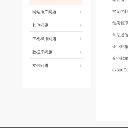
常见的邮
网站推广问题
如果我
其他问题
常见退
主机租用问题
企业邮
数据库问题
企业邮
支付问题
0x800