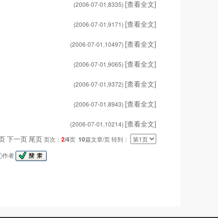
[查看全文]
(2006-07-01,
8335
)
[查看全文]
(2006-07-01,
9171
)
[查看全文]
(2006-07-01,
10497
)
[查看全文]
(2006-07-01,
9065
)
[查看全文]
(2006-07-01,
9372
)
[查看全文]
(2006-07-01,
8943
)
[查看全文]
(2006-07-01,
10214
)
页
下一页
尾页
页次：
2
/4
页
10
篇文章/页 转到：
作者