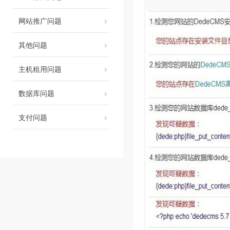
网站推广问题
其他问题
主机租用问题
数据库问题
支付问题