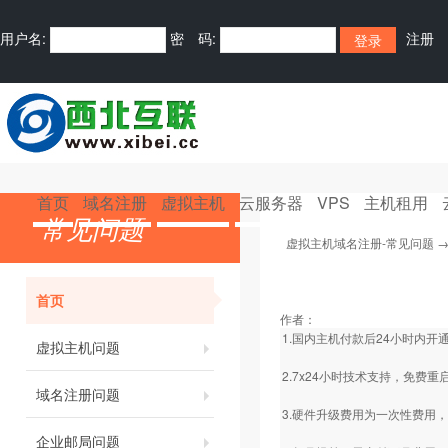
用户名:
密 码:
注册
首页
域名注册
虚拟主机
云服务器
VPS
主机租用
常见问题
虚拟主机域名注册-常见问题
首页
作者：
1.国内主机付款后24小时内
虚拟主机问题
2.7x24小时技术支持，免费
域名注册问题
3.硬件升级费用为一次性费用
企业邮局问题