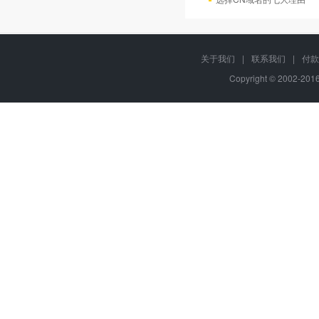
关于我们
|
联系我们
|
付款
Copyright © 2002-20