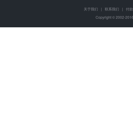
关于我们
|
联系我们
|
付款
Copyright © 2002-20