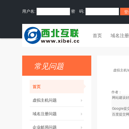
用户名:
密 码:
首页
域名注册
常见问题
虚拟主机
首页
作者：
网站建设
虚拟主机问题
Google
域名注册问题
百度提交
企业邮局问题