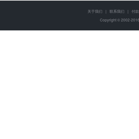
关于我们
|
联系我们
|
付款
Copyright © 2002-20