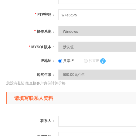
*
FTP密码：
*
操作系统：
*
MYSQL版本：
IP地址：
共享IP
独立IP
购买年限：
您没有登陆,按直接客户身份计算价格
请填写联系人资料
联系人：