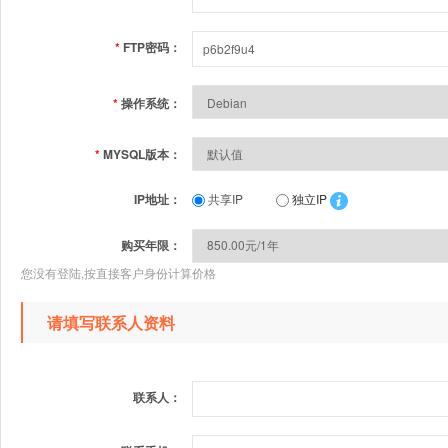
*
FTP密码：
*
操作系统：
*
MYSQL版本：
IP地址：
共享IP
独立IP
购买年限：
您没有登陆,按直接客户身份计算价格
请填写联系人资料
联系人：