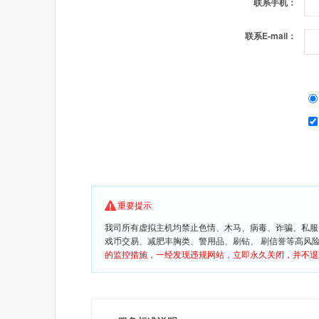
联系手机：
联系E-mail：
重要提示
我司所有虚拟主机均禁止色情、木马、病毒、诈骗、私服
戏币交易、减肥丰胸类、警用品、刷钻、 刷信誉等高风
的监控措施，一经发现违规网站，立即永久关闭，并不退