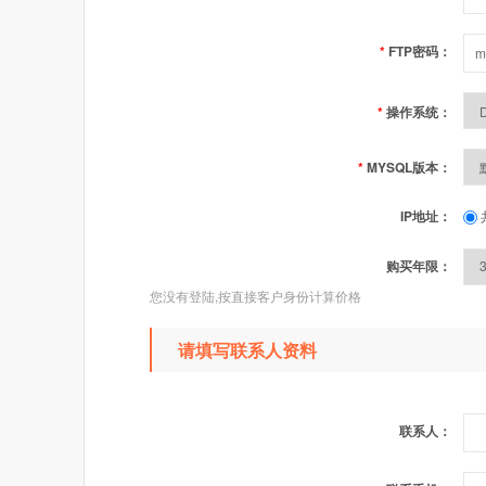
*
FTP密码：
*
操作系统：
*
MYSQL版本：
IP地址：
购买年限：
您没有登陆,按直接客户身份计算价格
请填写联系人资料
联系人：