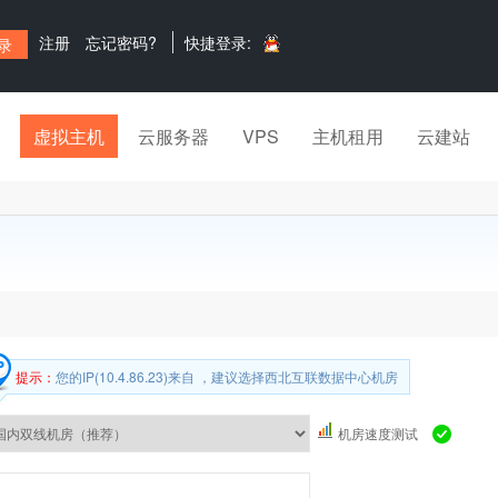
注册
忘记密码?
快捷登录:
虚拟主机
云服务器
VPS
主机租用
云建站
提示：
您的IP(10.4.86.23)来自 ，建议选择西北互联数据中心机房
机房速度测试