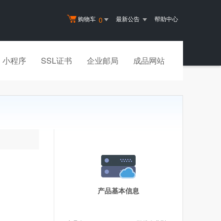
购物车
最新公告
帮助中心
0
小程序
SSL证书
企业邮局
成品网站
产品基本信息