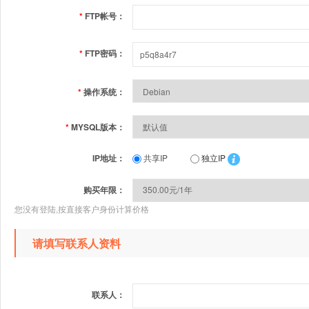
*
FTP帐号：
*
FTP密码：
*
操作系统：
*
MYSQL版本：
IP地址：
共享IP
独立IP
购买年限：
您没有登陆,按直接客户身份计算价格
请填写联系人资料
联系人：