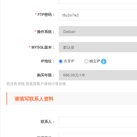
*
FTP密码：
*
操作系统：
*
MYSQL版本：
IP地址：
共享IP
独立IP
购买年限：
您没有登陆,按直接客户身份计算价格
请填写联系人资料
联系人：